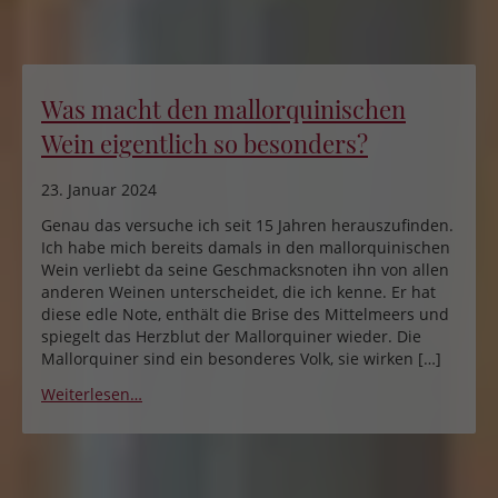
Was macht den mallorquinischen
Wein eigentlich so besonders?
23. Januar 2024
Genau das versuche ich seit 15 Jahren herauszufinden.
Ich habe mich bereits damals in den mallorquinischen
Wein verliebt da seine Geschmacksnoten ihn von allen
anderen Weinen unterscheidet, die ich kenne. Er hat
diese edle Note, enthält die Brise des Mittelmeers und
spiegelt das Herzblut der Mallorquiner wieder. Die
Mallorquiner sind ein besonderes Volk, sie wirken […]
Weiterlesen…