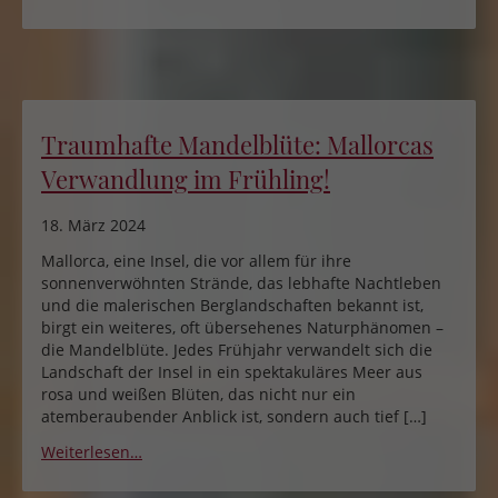
Traumhafte Mandelblüte: Mallorcas
Verwandlung im Frühling!
18. März 2024
Mallorca, eine Insel, die vor allem für ihre
sonnenverwöhnten Strände, das lebhafte Nachtleben
und die malerischen Berglandschaften bekannt ist,
birgt ein weiteres, oft übersehenes Naturphänomen –
die Mandelblüte. Jedes Frühjahr verwandelt sich die
Landschaft der Insel in ein spektakuläres Meer aus
rosa und weißen Blüten, das nicht nur ein
atemberaubender Anblick ist, sondern auch tief […]
Weiterlesen…