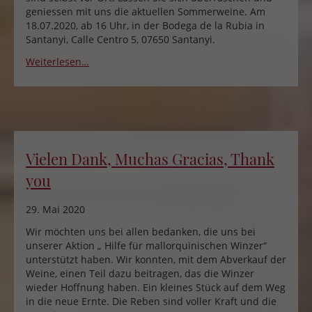
geniessen mit uns die aktuellen Sommerweine. Am
18.07.2020, ab 16 Uhr, in der Bodega de la Rubia in
Santanyi, Calle Centro 5, 07650 Santanyi.
Weiterlesen…
Vielen Dank, Muchas Gracias, Thank
you
29. Mai 2020
Wir möchten uns bei allen bedanken, die uns bei
unserer Aktion „ Hilfe für mallorquinischen Winzer“
unterstützt haben. Wir konnten, mit dem Abverkauf der
Weine, einen Teil dazu beitragen, das die Winzer
wieder Hoffnung haben. Ein kleines Stück auf dem Weg
in die neue Ernte. Die Reben sind voller Kraft und die