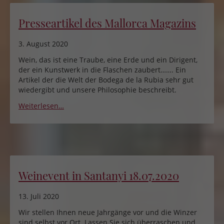
Presseartikel des Mallorca Magazins
3. August 2020
Wein, das ist eine Traube, eine Erde und ein Dirigent,
der ein Kunstwerk in die Flaschen zaubert……. Ein
Artikel der die Welt der Bodega de la Rubia sehr gut
wiedergibt und unsere Philosophie beschreibt.
Weiterlesen…
Weinevent in Santanyi 18.07.2020
13. Juli 2020
Wir stellen Ihnen neue Jahrgänge vor und die Winzer
sind selbst vor Ort. Lassen Sie sich überraschen und