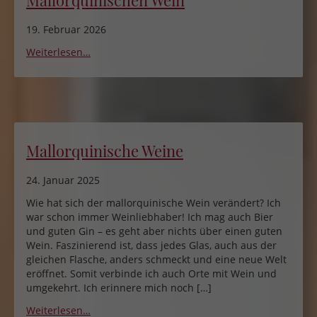
Mallorquinischen Wein
19. Februar 2026
Weiterlesen…
Mallorquinische Weine
24. Januar 2025
Wie hat sich der mallorquinische Wein verändert? Ich
war schon immer Weinliebhaber! Ich mag auch Bier
und guten Gin – es geht aber nichts über einen guten
Wein. Faszinierend ist, dass jedes Glas, auch aus der
gleichen Flasche, anders schmeckt und eine neue Welt
eröffnet. Somit verbinde ich auch Orte mit Wein und
umgekehrt. Ich erinnere mich noch […]
Weiterlesen…